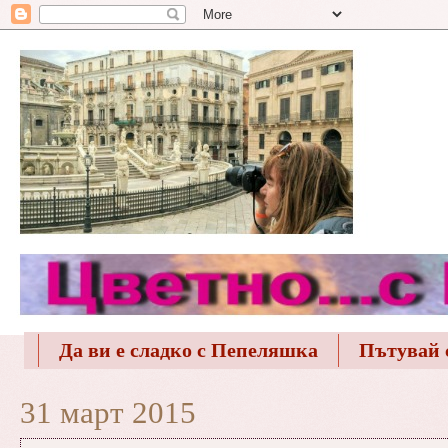
Да ви е сладко с Пепеляшка
Пътувай 
31 март 2015