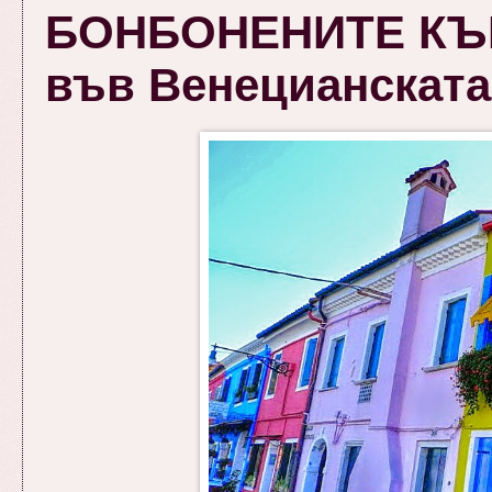
БОНБОНЕНИТЕ КЪЩ
във Венецианската