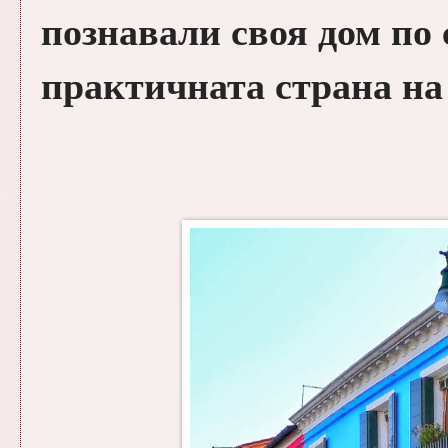
познавали своя дом по 
практичната страна на