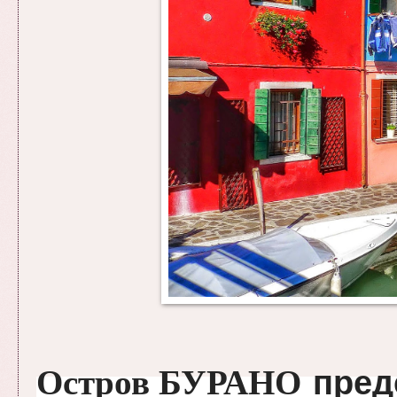
Остров БУРАНО
пред