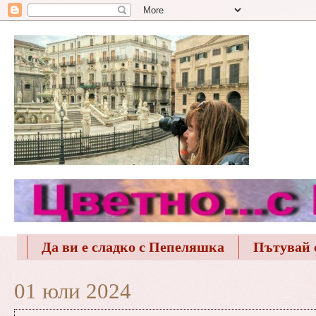
Да ви е сладко с Пепеляшка
Пътувай 
01 юли 2024