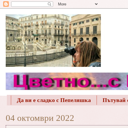
Да ви е сладко с Пепеляшка
Пътувай 
04 октомври 2022