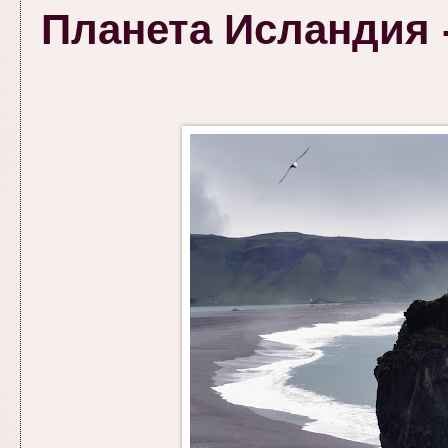
Планета Исландия - 