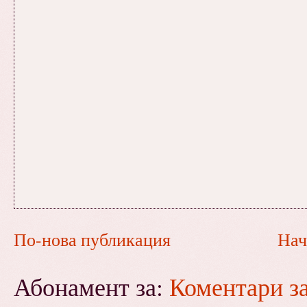
По-нова публикация
Нач
Абонамент за:
Коментари з