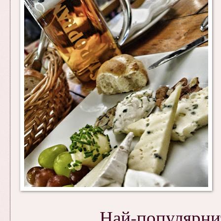
Най-популярни