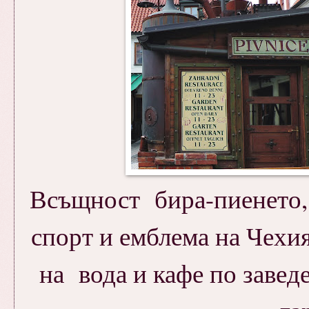
Всъщност бира-пиенето, 
спорт и емблема на Чехи
на вода и кафе по заведе