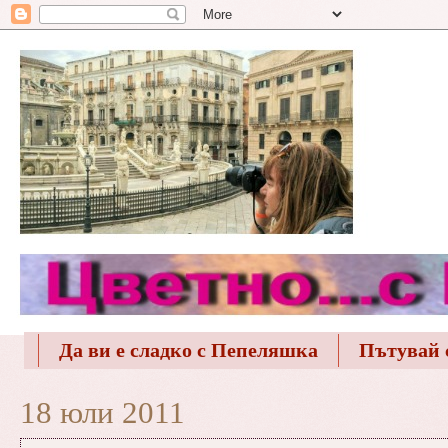
Да ви е сладко с Пепеляшка
Пътувай 
18 юли 2011