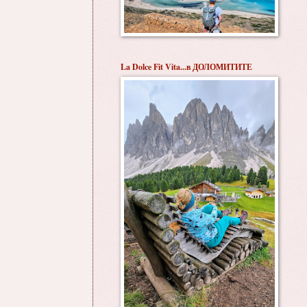
La Dolce Fit Vita...в ДОЛОМИТИТЕ