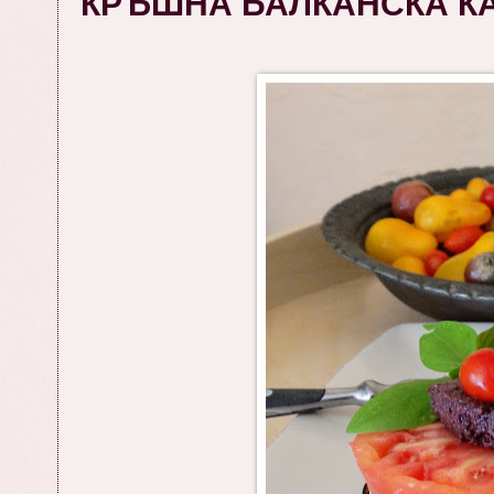
КРЪШНА БАЛКАНСКА КАР