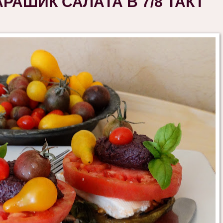
АШИК САЛАТА В 7/8 ТАКТ