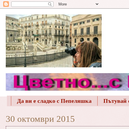
Да ви е сладко с Пепеляшка
Пътувай 
30 октомври 2015