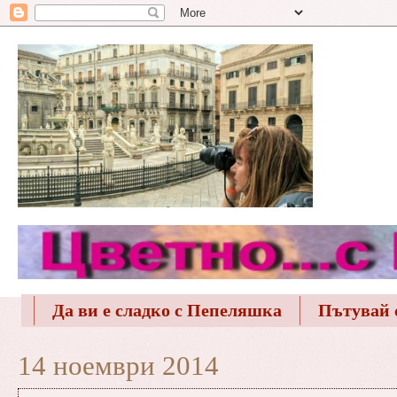
Да ви е сладко с Пепеляшка
Пътувай 
14 ноември 2014