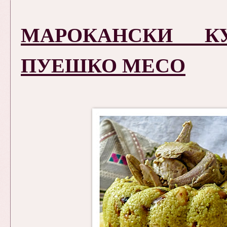
МАРОКАНСКИ К
ПУЕШКО МЕСО