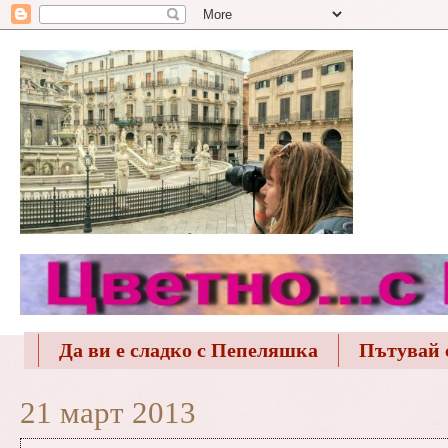
Да ви е сладко с Пепеляшка
Пътувай 
21 март 2013