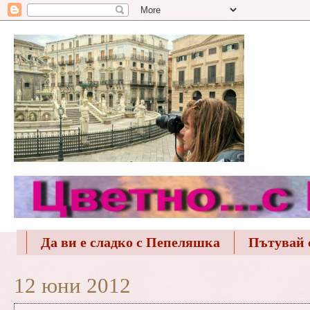
Да ви е сладко с Пепеляшка
Пътувай 
12 юни 2012