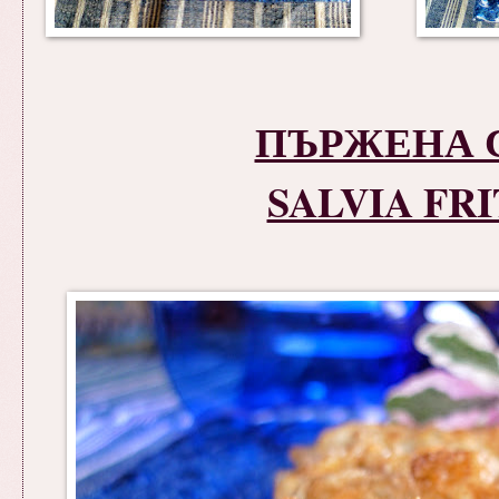
ПЪРЖЕНА 
SALVIA FR