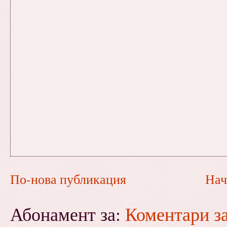
По-нова публикация
Нач
Абонамент за:
Коментари з