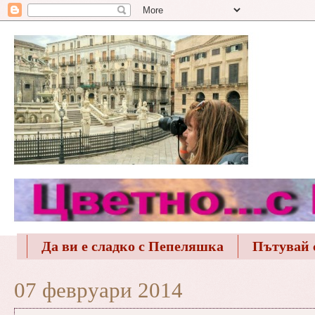
Да ви е сладко с Пепеляшка
Пътувай 
07 февруари 2014