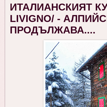
ИТАЛИАНСКИЯТ КУ
LIVIGNO/ - АЛПИЙ
ПРОДЪЛЖАВА....