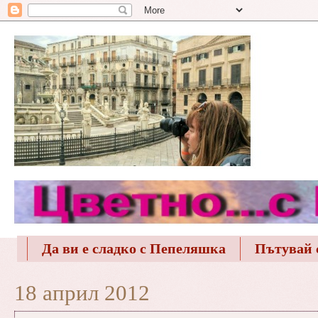
Да ви е сладко с Пепеляшка
Пътувай 
18 април 2012