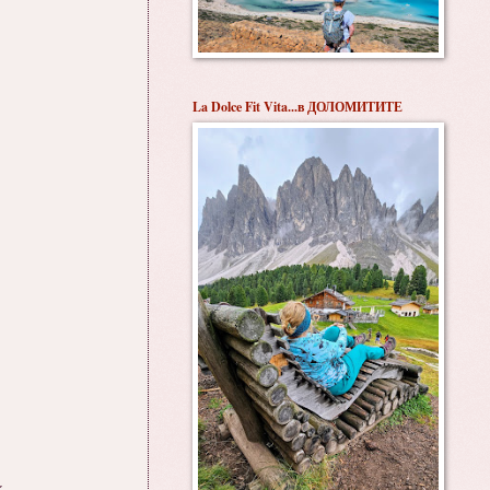
La Dolce Fit Vita...в ДОЛОМИТИТЕ