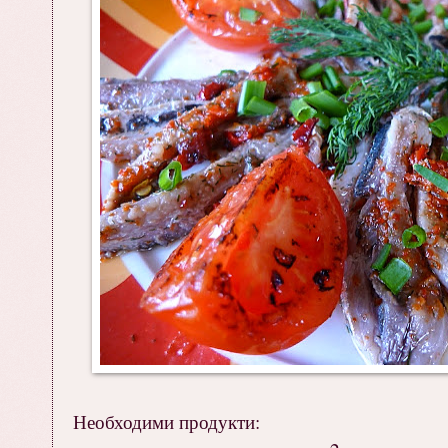
Необходими продукти: