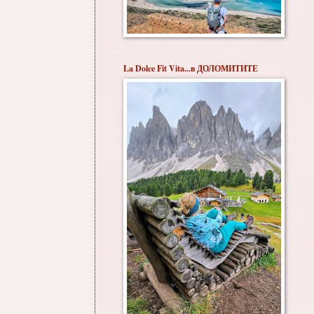
La Dolce Fit Vita...в ДОЛОМИТИТЕ