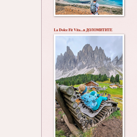
La Dolce Fit Vita...в ДОЛОМИТИТЕ