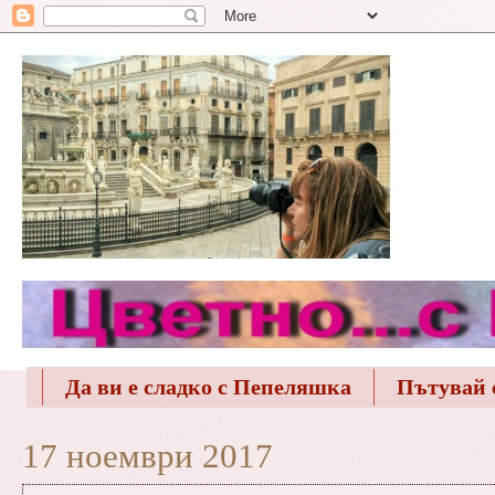
Да ви е сладко с Пепеляшка
Пътувай 
17 ноември 2017