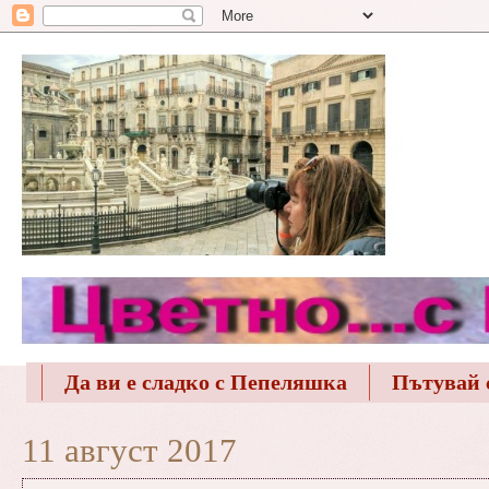
Да ви е сладко с Пепеляшка
Пътувай 
11 август 2017