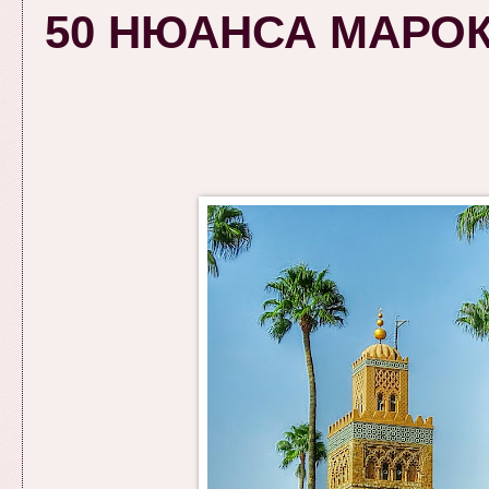
50 НЮАНСА МАРОКО