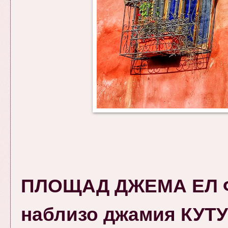
ПЛОЩАД ДЖЕМА ЕЛ Ф
наблизо джамия КУ