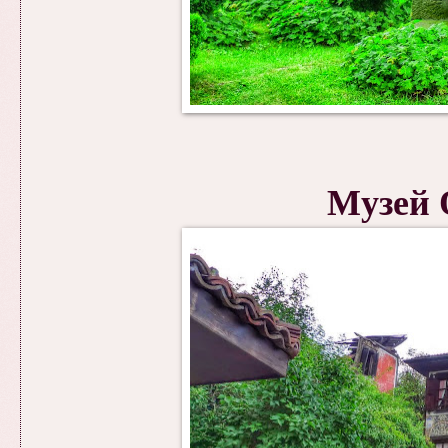
Музей 