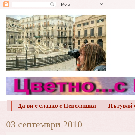
Да ви е сладко с Пепеляшка
Пътувай 
03 септември 2010