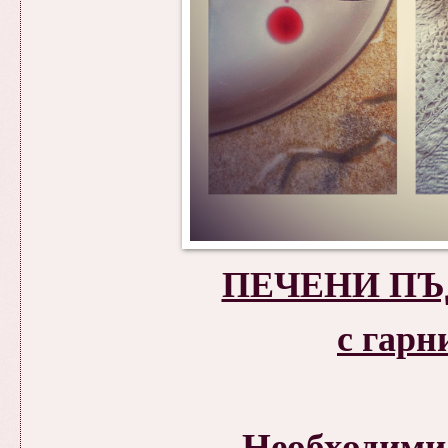
ПЕЧЕНИ ПЪ
с гарн
Необходими 