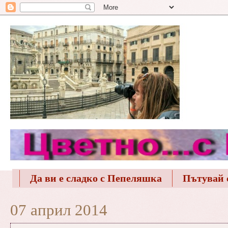
Да ви е сладко с Пепеляшка
Пътувай 
07 април 2014