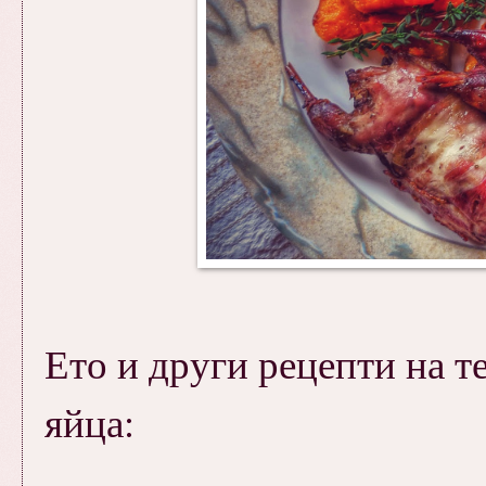
Ето и други рецепти на
яйца: