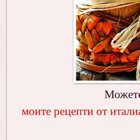
Можете
моите рецепти от итали