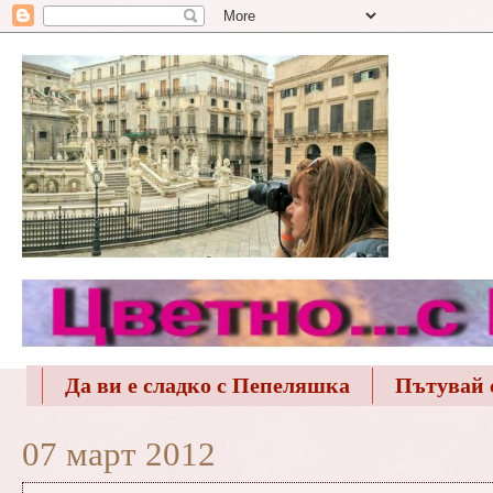
Да ви е сладко с Пепеляшка
Пътувай 
07 март 2012