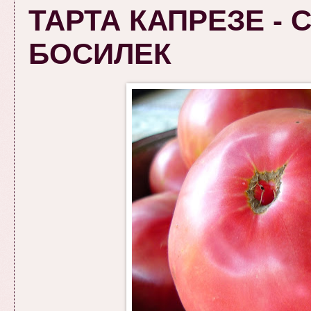
ТАРТА КАПРЕЗЕ - 
БОСИЛЕК