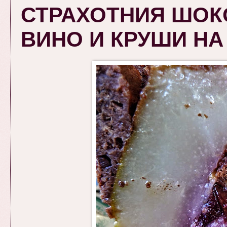
СТРАХОТНИЯ ШОК
ВИНО И КРУШИ НА