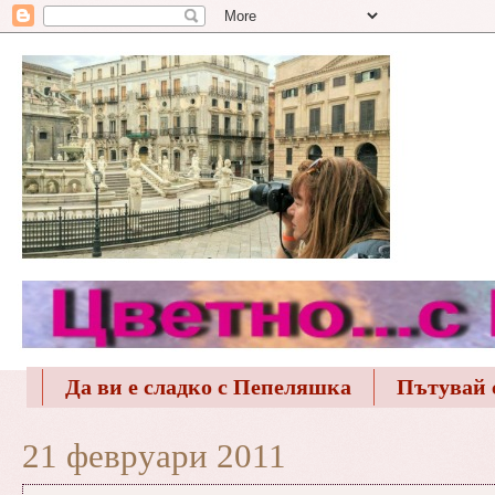
Да ви е сладко с Пепеляшка
Пътувай 
21 февруари 2011