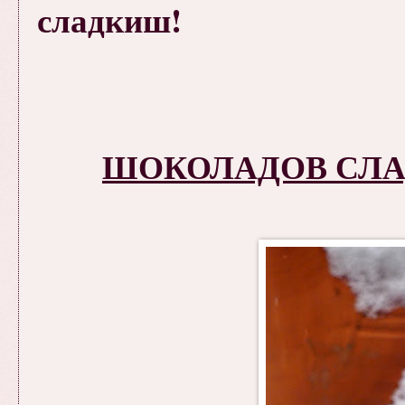
сладкиш!
ШОКОЛАДОВ СЛА