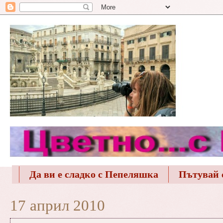
Да ви е сладко с Пепеляшка
Пътувай 
17 април 2010