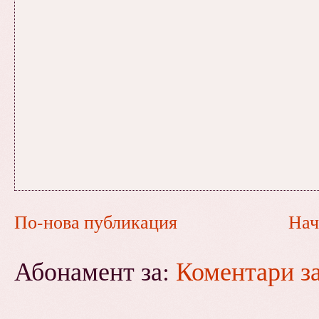
По-нова публикация
Нач
Абонамент за:
Коментари з