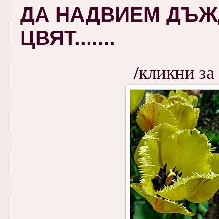
ДА НАДВИЕМ ДЪЖ
ЦВЯТ.......
/кликни за