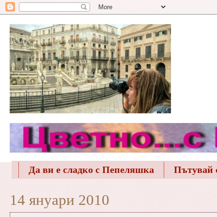
Да ви е сладко с Пепеляшка
Пътувай 
14 януари 2010