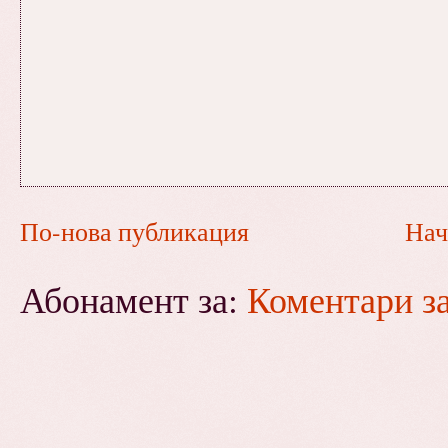
По-нова публикация
Нач
Абонамент за:
Коментари з