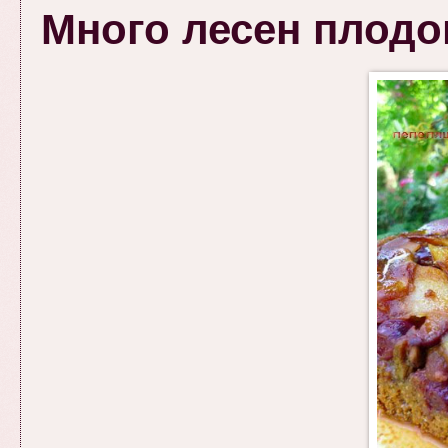
Много лесен плодо