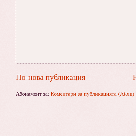
По-нова публикация
Абонамент за:
Коментари за публикацията (Atom)