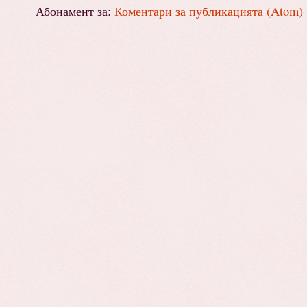
Абонамент за:
Коментари за публикацията (Atom)