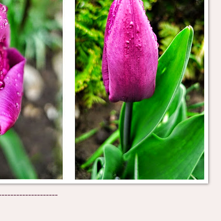
--------------------