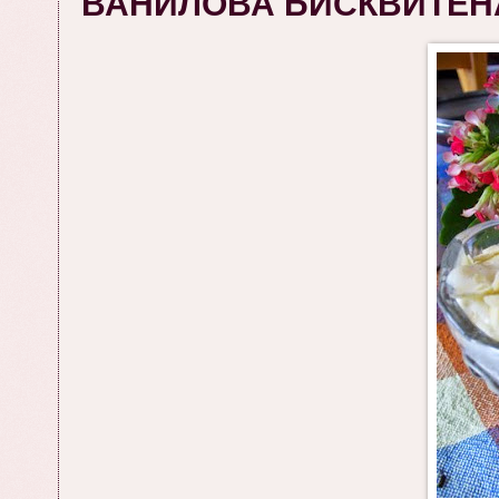
ВАНИЛОВА БИСКВИТЕНА 