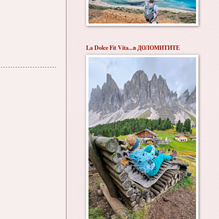
La Dolce Fit Vita...в ДОЛОМИТИТЕ