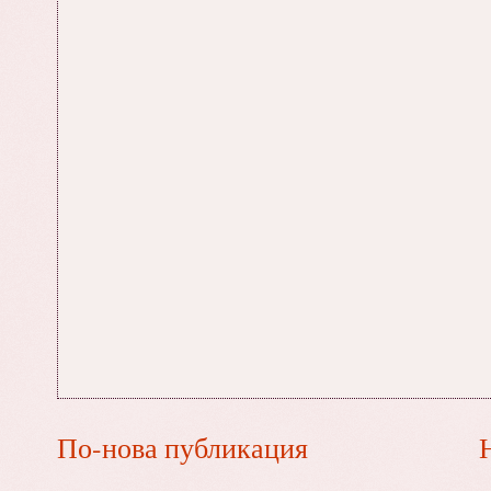
По-нова публикация