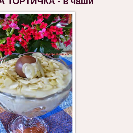
ТОРТИЧКА - в чаши