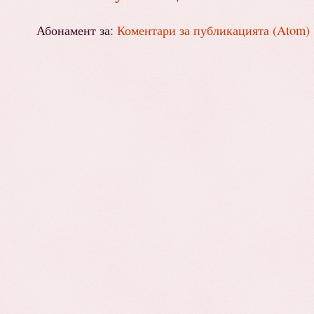
Абонамент за:
Коментари за публикацията (Atom)