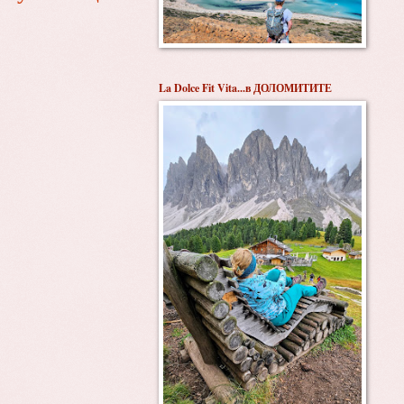
La Dolce Fit Vita...в ДОЛОМИТИТЕ