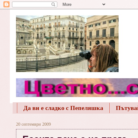
Да ви е сладко с Пепеляшка
Пътува
20 септември 2009