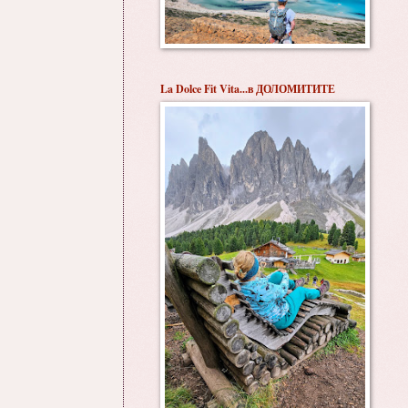
La Dolce Fit Vita...в ДОЛОМИТИТЕ