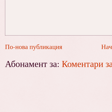
По-нова публикация
Нач
Абонамент за:
Коментари з