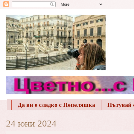
Да ви е сладко с Пепеляшка
Пътувай 
24 юни 2024