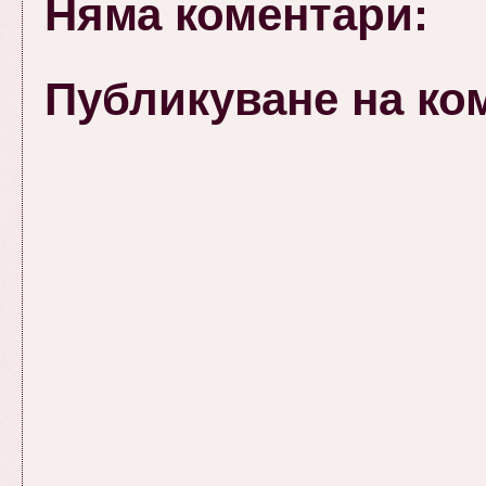
Няма коментари:
Публикуване на ко