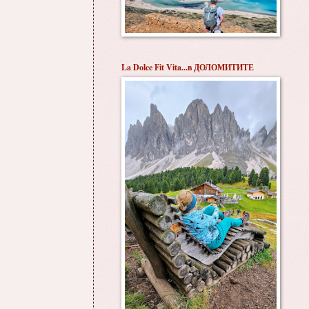
La Dolce Fit Vita...в ДОЛОМИТИТЕ