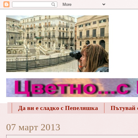
Да ви е сладко с Пепеляшка
Пътувай 
07 март 2013