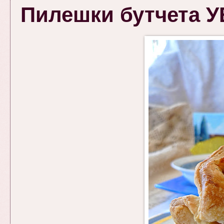
Пилешки бутчета 