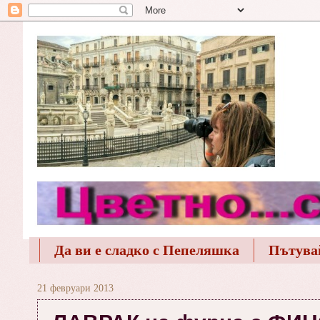
Да ви е сладко с Пепеляшка
Пътува
21 февруари 2013