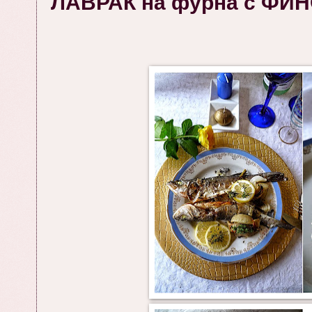
ЛАВРАК на фурна с ФИ