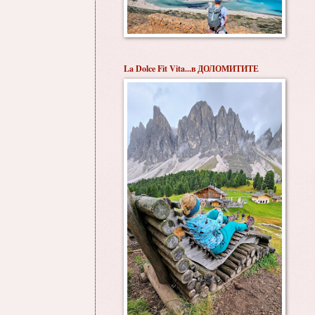
La Dolce Fit Vita...в ДОЛОМИТИТЕ