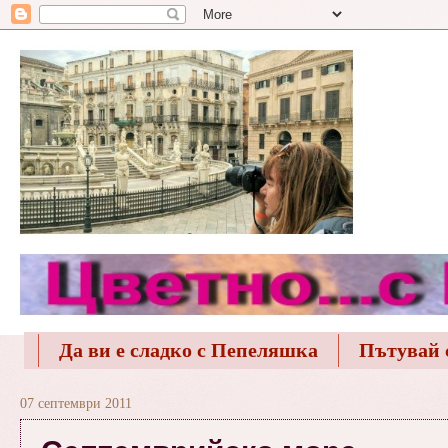
Да ви е сладко с Пепеляшка
Пътувай 
07 септември 2011