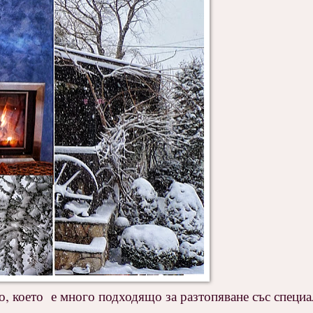
ко, което е много подходящо за разтопяване със специа