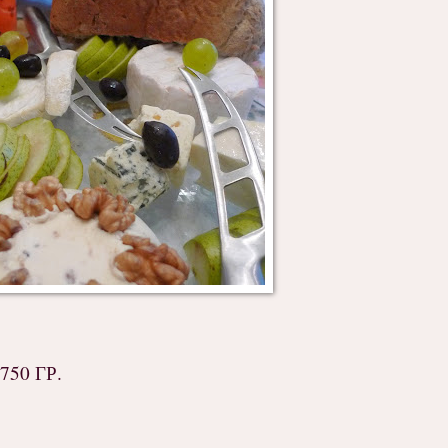
50 ГР.