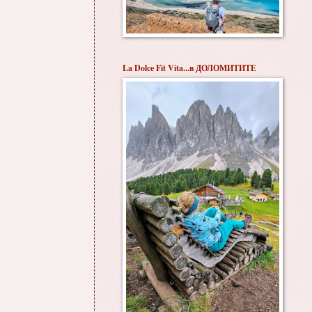
La Dolce Fit Vita...в ДОЛОМИТИТЕ