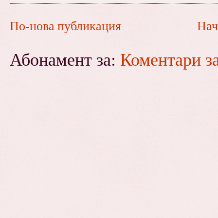
По-нова публикация
Нач
Абонамент за:
Коментари з