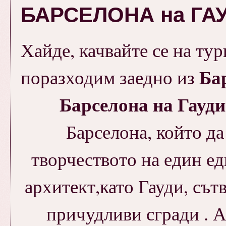
БАРСЕЛОНА на ГА
Хайде, качвайте се на тур
Ба
поразходим заедно из
Барселона на Гауди
Барселона, който да
творчеството на един ед
архитект,като Гауди, съ
причудливи сгради . 