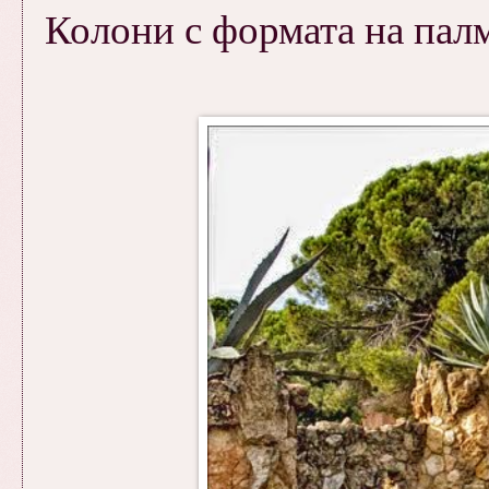
Колони с формата на пал