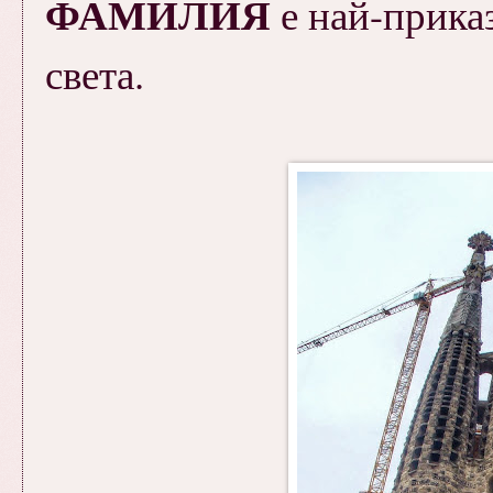
ФАМИЛИЯ
е най-прика
света.