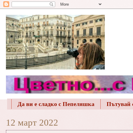
Да ви е сладко с Пепеляшка
Пътувай 
12 март 2022