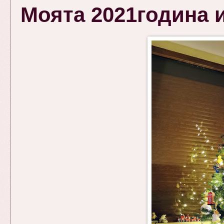
Моята 2021година и