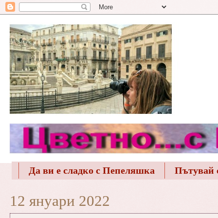
Да ви е сладко с Пепеляшка
Пътувай 
12 януари 2022