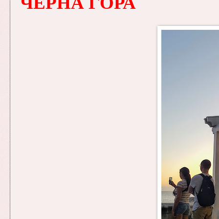
ЧЕРНА ГОРА