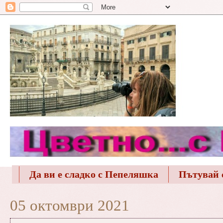
Да ви е сладко с Пепеляшка
Пътувай 
05 октомври 2021