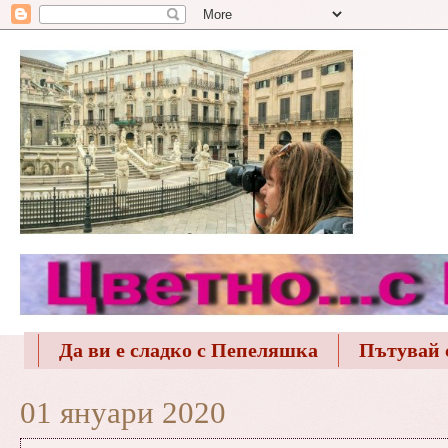
Да ви е сладко с Пепеляшка
Пътувай 
01 януари 2020