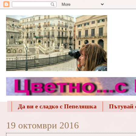
Да ви е сладко с Пепеляшка
Пътувай 
19 октомври 2016