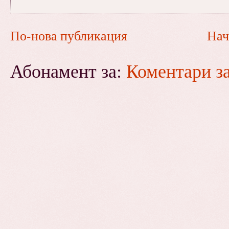
По-нова публикация
Нач
Абонамент за:
Коментари з