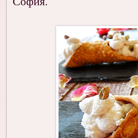
София.