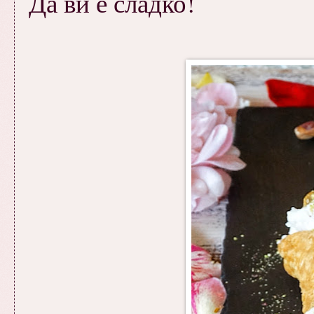
Да ви е сладко!