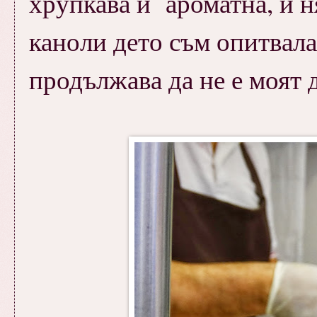
хрупкава и ароматна, и 
каноли дето съм опитвала 
продължава да не е моят 