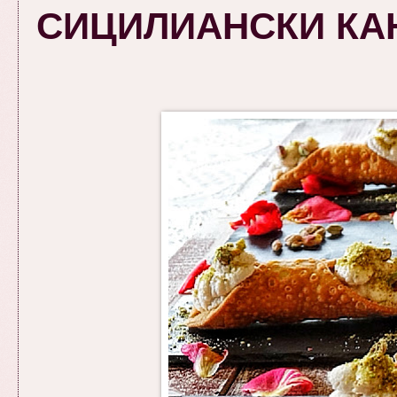
СИЦИЛИАНСКИ КАНОЛ