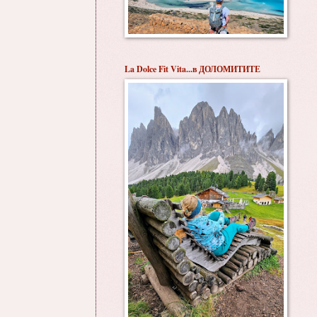
La Dolce Fit Vita...в ДОЛОМИТИТЕ