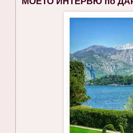
МОЕТО ИНТЕРВЮ по ДАР