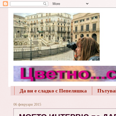
Да ви е сладко с Пепеляшка
Пътува
06 февруари 2015